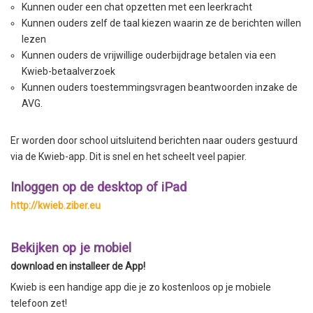
Kunnen ouder een chat opzetten met een leerkracht
Kunnen ouders zelf de taal kiezen waarin ze de berichten willen
lezen
Kunnen ouders de vrijwillige ouderbijdrage betalen via een
Kwieb-betaalverzoek
Kunnen ouders toestemmingsvragen beantwoorden inzake de
AVG.
Er worden door school uitsluitend berichten naar ouders gestuurd
via de Kwieb-app. Dit is snel en het scheelt veel papier.
Inloggen op de desktop of iPad
http://kwieb.ziber.eu
Bekijken op je mobiel
download en installeer de App!
Kwieb is een handige app die je zo kostenloos op je mobiele
telefoon zet!