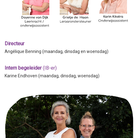
Directeur
Angélique Benning (maandag, dinsdag en woensdag)
Intern begeleider
(IB-er)
Karine Endhoven (maandag, dinsdag, woensdag)