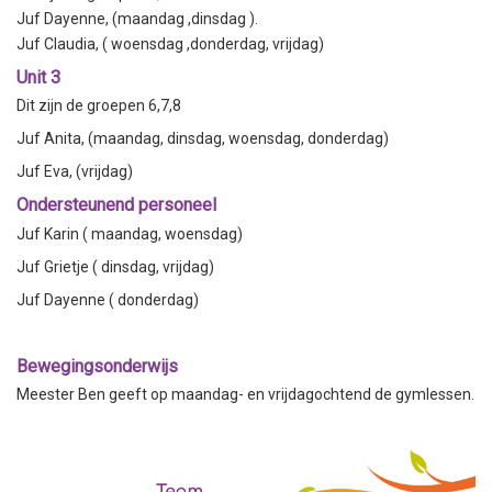
Juf Dayenne, (maandag ,dinsdag ).
Juf Claudia, ( woensdag ,donderdag, vrijdag)
Unit 3
Dit zijn de groepen 6,7,8
Juf Anita, (maandag, dinsdag, woensdag, donderdag)
Juf Eva, (vrijdag)
Ondersteunend personeel
Juf Karin ( maandag, woensdag)
Juf Grietje ( dinsdag, vrijdag)
Juf Dayenne ( donderdag)
Bewegingsonderwijs
Meester Ben geeft op maandag- en vrijdagochtend de gymlessen.